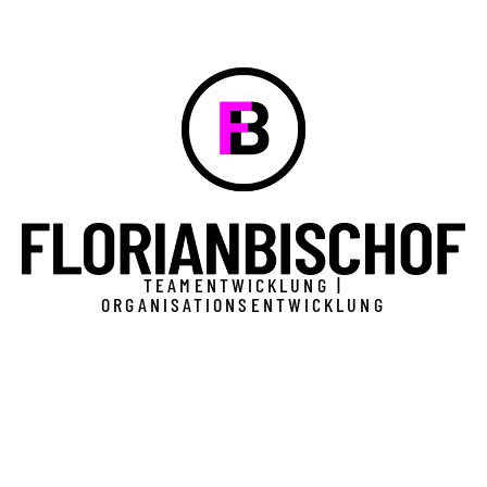
TEAMENTWICKLUNG |
ORGANISATIONSENTWICKLUNG